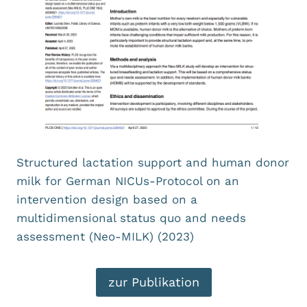
Structured lactation support and human donor
milk for German NICUs-Protocol on an
intervention design based on a
multidimensional status quo and needs
assessment (Neo-MILK) (2023)
zur Publikation