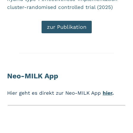
cluster-randomised controlled trial (2025)
zur Publikation
Neo-MILK App
Hier geht es direkt zur Neo-MILK App
hier
.