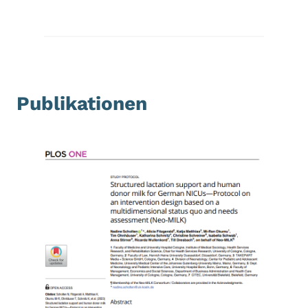
Publikationen