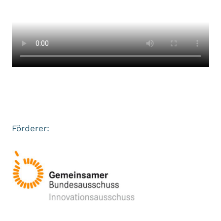
Förderer: