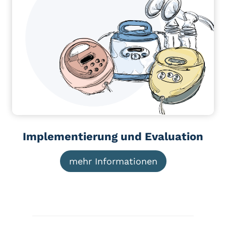
Implementierung und Evaluation
mehr Informationen