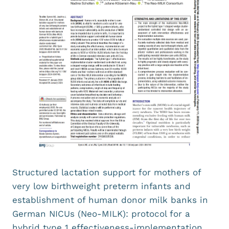
Structured lactation support for mothers of
very low birthweight preterm infants and
establishment of human donor milk banks in
German NICUs (Neo-MILK): protocol for a
hybrid type 1 effectiveness-implementation