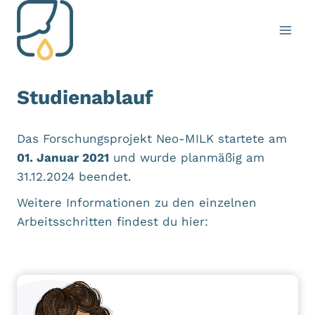
Zum
Inhalt
springen
Studienablauf
Das Forschungsprojekt Neo-MILK startete am
01. Januar 2021
und wurde planmäßig am
31.12.2024 beendet.
Weitere Informationen zu den einzelnen
Arbeitsschritten findest du hier: