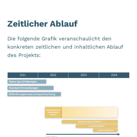
Zeitlicher Ablauf
Die folgende Grafik veranschaulicht den
konkreten zeitlichen und inhaltlichen Ablauf
des Projekts: