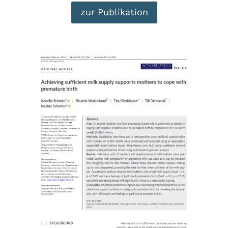
zur Publikation