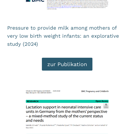
Pressure to provide milk among mothers of
very low birth weight infants: an explorative
study (2024)
zur Publikation