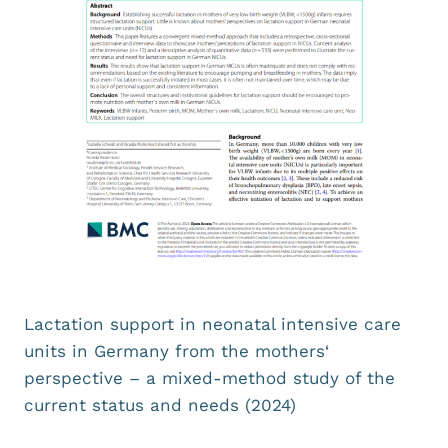
Lactation support in neonatal intensive care
units in Germany from the mothers‘
perspective – a mixed-method study of the
current status and needs (2024)