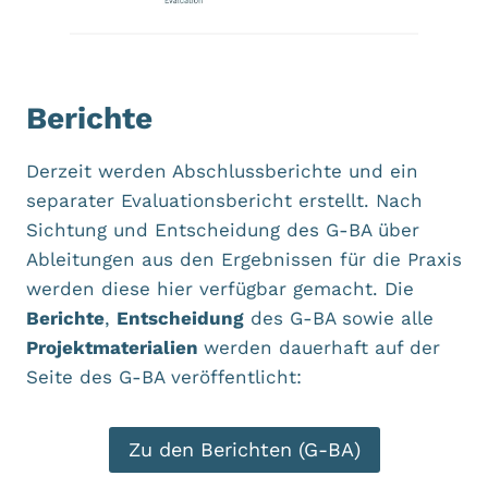
Berichte
Derzeit werden Abschlussberichte und ein
separater Evaluationsbericht erstellt. Nach
Sichtung und Entscheidung des G-BA über
Ableitungen aus den Ergebnissen für die Praxis
werden diese hier verfügbar gemacht. Die
Berichte
,
Entscheidung
des G-BA sowie alle
Projektmaterialien
werden dauerhaft auf der
Seite des G-BA veröffentlicht:
Zu den Berichten (G-BA)