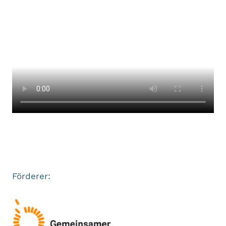
Förderer: