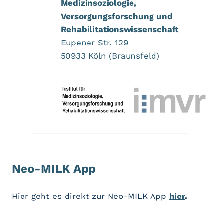
Medizinsoziologie,
Versorgungsforschung und
Rehabilitationswissenschaft
Eupener Str. 129
50933 Köln (Braunsfeld)
Neo-MILK App
Hier geht es direkt zur Neo-MILK App
hier
.