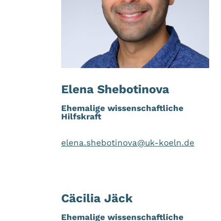
Elena Shebotinova
Ehemalige
wissenschaftliche
Hilfskraft
elena.shebotinova@uk-koeln.de
Cäcilia Jäck
Ehemalige wissenschaftliche