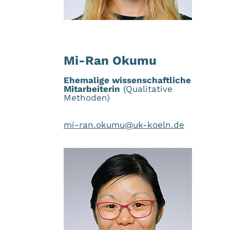
Mi-Ran Okumu
Ehemalige wissenschaftliche
Mitarbeiterin
(Qualitative
Methoden)
mi-ran.okumu@uk-koeln.de