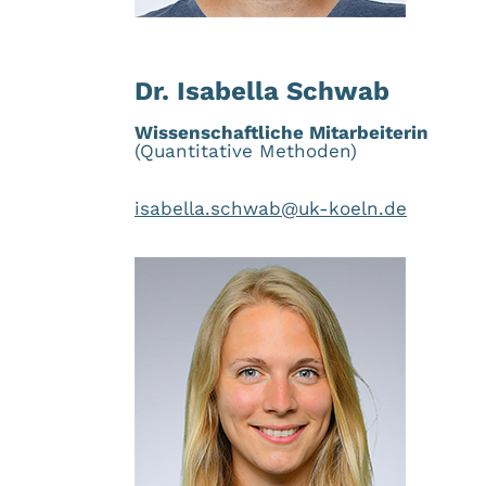
Dr. Isabella Schwab
Wissenschaftliche Mitarbeiterin
(Quantitative Methoden)
isabella.schwab@uk-koeln.de