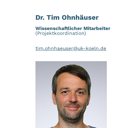
Dr. Tim Ohnhäuser
Wissenschaftlicher Mitarbeiter
(Projektkoordination)
tim.ohnhaeuser@uk-koeln.de