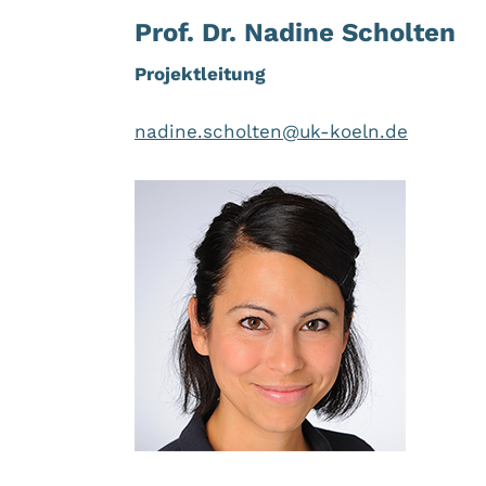
Prof. Dr. Nadine Scholten
Projektleitung
nadine.scholten@uk-koeln.de