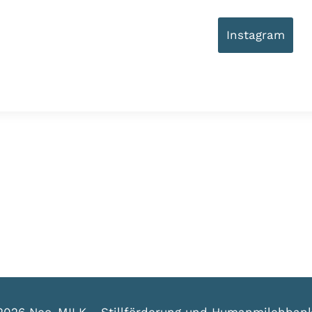
Instagram