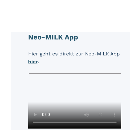
Neo-MILK App
Hier geht es direkt zur Neo-MILK App
hier
.