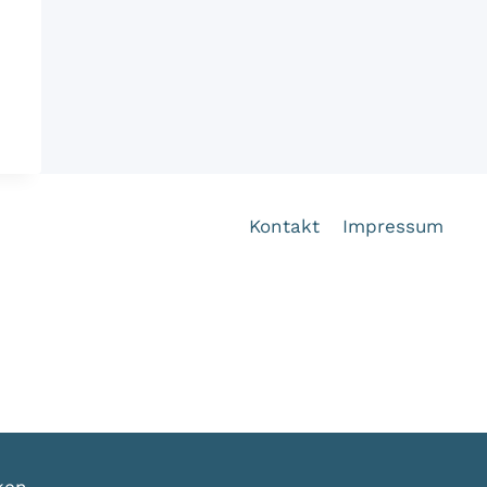
Kontakt
Impressum