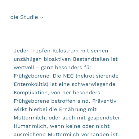
die Studie
Jeder Tropfen Kolostrum mit seinen
unzähligen bioaktiven Bestandteilen ist
wertvoll – ganz besonders für
Frühgeborene. Die NEC (nekrotisierende
Enterokolitis) ist eine schwerwiegende
Komplikation, von der besonders
Frühgeborene betroffen sind. Präventiv
wirkt hierbei die Ernährung mit
Muttermilch, oder auch mit gespendeter
Humanmilch, wenn keine oder nicht
ausreichend Muttermilch vorhanden ist.