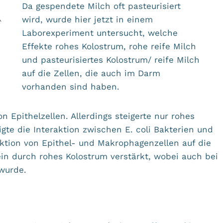
Da gespendete Milch oft pasteurisiert
wird, wurde hier jetzt in einem
Laborexperiment untersucht, welche
Effekte rohes Kolostrum, rohe reife Milch
und pasteurisiertes Kolostrum/ reife Milch
auf die Zellen, die auch im Darm
vorhanden sind haben.
 Epithelzellen. Allerdings steigerte nur rohes
gte die Interaktion zwischen E. coli Bakterien und
aktion von Epithel- und Makrophagenzellen auf die
ein durch rohes Kolostrum verstärkt, wobei auch bei
 wurde.