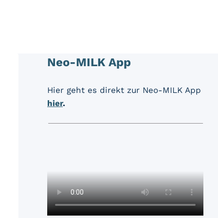
Neo-MILK App
Hier geht es direkt zur Neo-MILK App
hier
.