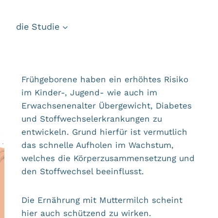
die Studie
Frühgeborene haben ein erhöhtes Risiko
im Kinder-, Jugend- wie auch im
Erwachsenenalter Übergewicht, Diabetes
und Stoffwechselerkrankungen zu
entwickeln. Grund hierfür ist vermutlich
das schnelle Aufholen im Wachstum,
welches die Körperzusammensetzung und
den Stoffwechsel beeinflusst.
Die Ernährung mit Muttermilch scheint
hier auch schützend zu wirken.