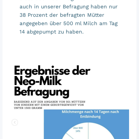
auch in unserer Befragung haben nur
38 Prozent der befragten Mütter
angegeben über 500 ml Milch am Tag
14 abgepumpt zu haben.