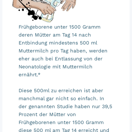
Frühgeborene unter 1500 Gramm
deren Mütter am Tag 14 nach
Entbindung mindestens 500 ml
Muttermilch pro Tag haben, werden
eher auch bei Entlassung von der
Neonatologie mit Muttermilch
ernährt.*
Diese 500ml zu erreichen ist aber
manchmal gar nicht so einfach. In
der genannten Studie haben nur 39,5
Prozent der Mütter von
Frühgeborenen unter 1500 Gramm
diese 500 ml am Tag 14 erreicht und