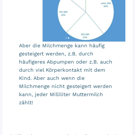
Aber die Milchmenge kann häufig
gesteigert werden, z.B. durch
häufigeres Abpumpen oder z.B. auch
durch viel Körperkontakt mit dem
Kind. Aber auch wenn die
Milchmenge nicht gesteigert werden
kann, jeder Milliliter Muttermilch
zählt!