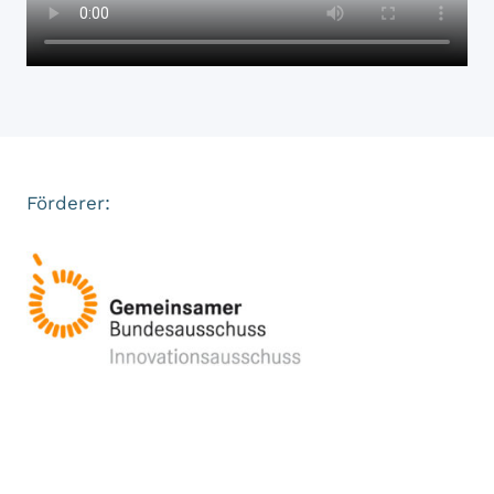
Förderer: