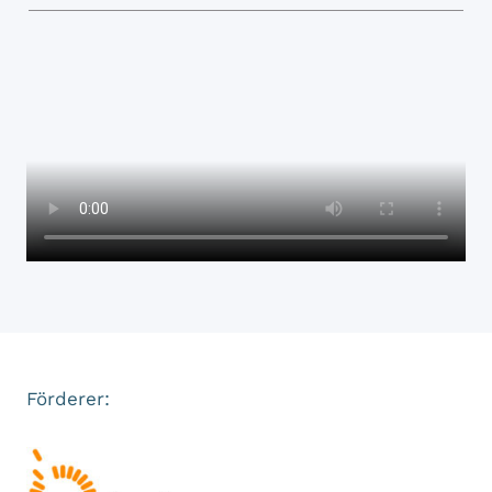
Förderer: