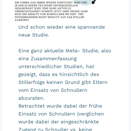
Und schon wieder eine spannende
neue Studie.
Eine ganz aktuelle Meta- Studie, also
eine Zusammenfassung
unterschiedlicher Studien, hat
gezeigt, dass es hinsichtlich des
Stillerfolgs keinen Grund gibt Eltern
vom Einsatz von Schnullern
abzuraten.
Betrachtet wurde dabei der frühe
Einsatz von Schnullern (verglichen
wurde dabei der eingeschränkte
Zugang zu Schnuller vs. keine