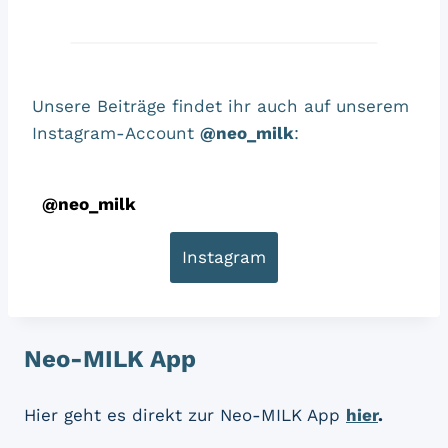
Unsere Beiträge findet ihr auch auf unserem
Instagram-Account
@neo_milk
:
@
neo_milk
Instagram
Neo-MILK App
Hier geht es direkt zur Neo-MILK App
hier
.