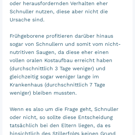
oder herausfordernden Verhalten eher
Schnuller nutzen, diese aber nicht die
Ursache sind.
Frühgeborene profitieren darüber hinaus
sogar von Schnullern und somit vom nicht-
nutritiven Saugen, da diese eher einen
vollen oralen Kostaufbau erreicht haben
(durchschnittlich 3 Tage weniger) und
gleichzeitig sogar weniger lange im
Krankenhaus (durchschnittlich 7 Tage
weniger) bleiben mussten.
Wenn es also um die Frage geht, Schnuller
oder nicht, so sollte diese Entscheidung
tatsächlich bei den Eltern liegen, da es
hinsichtlich des Stillerfolgs keinen Grund