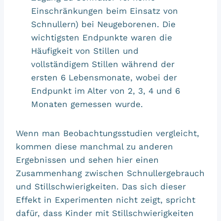
Einschränkungen beim Einsatz von
Schnullern) bei Neugeborenen. Die
wichtigsten Endpunkte waren die
Häufigkeit von Stillen und
vollständigem Stillen während der
ersten 6 Lebensmonate, wobei der
Endpunkt im Alter von 2, 3, 4 und 6
Monaten gemessen wurde.
Wenn man Beobachtungsstudien vergleicht,
kommen diese manchmal zu anderen
Ergebnissen und sehen hier einen
Zusammenhang zwischen Schnullergebrauch
und Stillschwierigkeiten. Das sich dieser
Effekt in Experimenten nicht zeigt, spricht
dafür, dass Kinder mit Stillschwierigkeiten