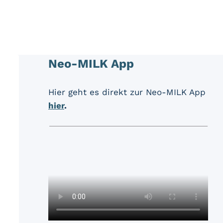
Neo-MILK App
Hier geht es direkt zur Neo-MILK App
hier
.