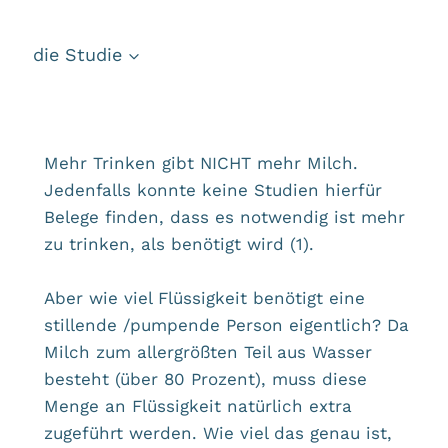
die Studie
Mehr Trinken gibt NICHT mehr Milch.
Jedenfalls konnte keine Studien hierfür
Belege finden, dass es notwendig ist mehr
zu trinken, als benötigt wird (1).
Aber wie viel Flüssigkeit benötigt eine
stillende /pumpende Person eigentlich? Da
Milch zum allergrößten Teil aus Wasser
besteht (über 80 Prozent), muss diese
Menge an Flüssigkeit natürlich extra
zugeführt werden. Wie viel das genau ist,