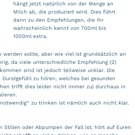
hängt jetzt natürlich von der Menge an
Milch ab, die produziert wird. Dies führt
dann zu den Empfehlungen, die ihr
wahrscheinlich kennt von 700ml bis
1000ml extra.
 werden sollte, aber wie viel ist grundsätzlich an
ig, da viele unterschiedliche Empfehlung (2)
kommen sind ist jedoch teilweise unklar. Die
in Durstgefühl zu hören, welches bei gesunden
n trifft dies leider nicht immer zu) durchaus in
lieren.
notwendig“ zu trinken ist nämlich auch nicht klar.
m Stillen oder Abpumpen der Fall ist, hört auf Euren