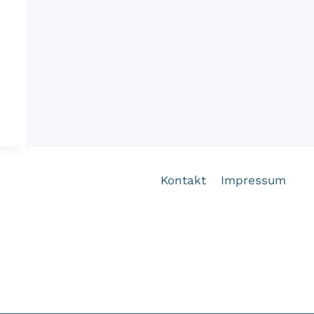
Kontakt
Impressum