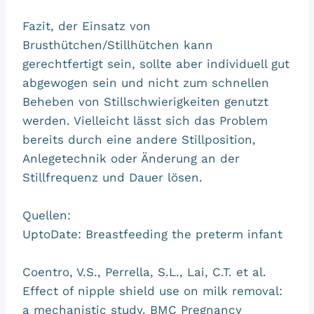
Fazit, der Einsatz von
Brusthütchen/Stillhütchen kann
gerechtfertigt sein, sollte aber individuell gut
abgewogen sein und nicht zum schnellen
Beheben von Stillschwierigkeiten genutzt
werden. Vielleicht lässt sich das Problem
bereits durch eine andere Stillposition,
Anlegetechnik oder Änderung an der
Stillfrequenz und Dauer lösen.
Quellen:
UptoDate: Breastfeeding the preterm infant
Coentro, V.S., Perrella, S.L., Lai, C.T. et al.
Effect of nipple shield use on milk removal:
a mechanistic study. BMC Pregnancy