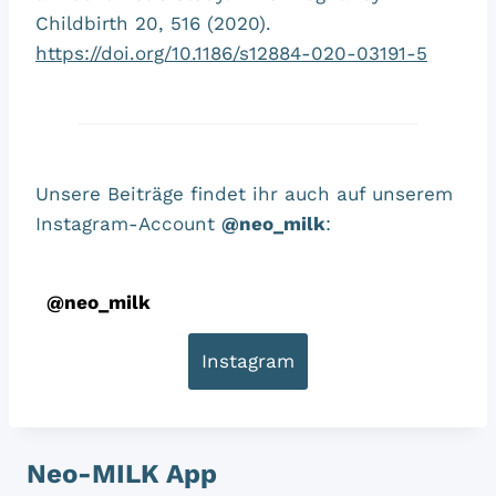
Childbirth 20, 516 (2020).
https://doi.org/10.1186/s12884-020-03191-5
Unsere Beiträge findet ihr auch auf unserem
Instagram-Account
@neo_milk
:
@
neo_milk
Instagram
Neo-MILK App