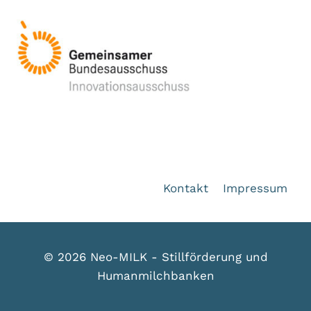
Kontakt
Impressum
© 2026 Neo-MILK - Stillförderung und
Humanmilchbanken