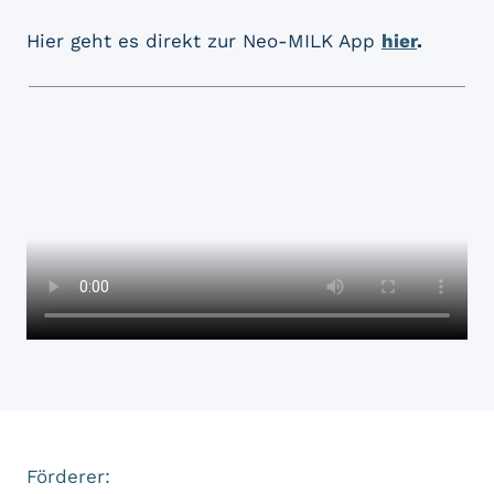
Hier geht es direkt zur Neo-MILK App
hier
.
Förderer: