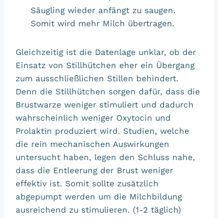
Säugling wieder anfängt zu saugen.
Somit wird mehr Milch übertragen.
Gleichzeitig ist die Datenlage unklar, ob der
Einsatz von Stillhütchen eher ein Übergang
zum ausschließlichen Stillen behindert.
Denn die Stillhütchen sorgen dafür, dass die
Brustwarze weniger stimuliert und dadurch
wahrscheinlich weniger Oxytocin und
Prolaktin produziert wird. Studien, welche
die rein mechanischen Auswirkungen
untersucht haben, legen den Schluss nahe,
dass die Entleerung der Brust weniger
effektiv ist. Somit sollte zusätzlich
abgepumpt werden um die Milchbildung
ausreichend zu stimulieren. (1-2 täglich)