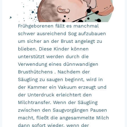
Frühgeborenen fällt es manchmal
schwer ausreichend Sog aufzubauen
um sicher an der Brust angelegt zu
blieben. Diese Kinder können
unterstützt werden durch die
Verwendung eines dünnwandigen
Brusthütchens . Nachdem der
Säugling zu saugen beginnt, wird in
der Kammer ein Vakuum erzeugt und
der Unterdruck erleichtert den
Milchtransfer. Wenn der Säugling
zwischen den Saugvorgängen Pausen
macht, fließt die angesammelte Milch
dann sofort wieder, wenn der