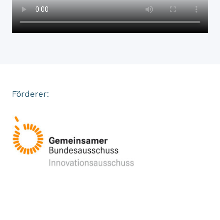
Förderer: