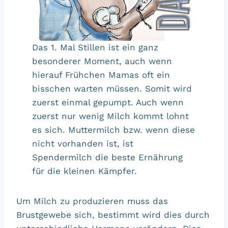
Das 1. Mal Stillen ist ein ganz
besonderer Moment, auch wenn
hierauf Frühchen Mamas oft ein
bisschen warten müssen. Somit wird
zuerst einmal gepumpt. Auch wenn
zuerst nur wenig Milch kommt lohnt
es sich. Muttermilch bzw. wenn diese
nicht vorhanden ist, ist
Spendermilch die beste Ernährung
für die kleinen Kämpfer.
Um Milch zu produzieren muss das
Brustgewebe sich, bestimmt wird dies durch