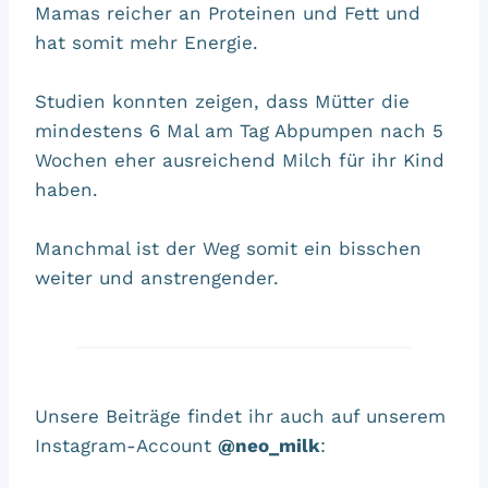
Mamas reicher an Proteinen und Fett und
hat somit mehr Energie.
Studien konnten zeigen, dass Mütter die
mindestens 6 Mal am Tag Abpumpen nach 5
Wochen eher ausreichend Milch für ihr Kind
haben.
Manchmal ist der Weg somit ein bisschen
weiter und anstrengender.
Unsere Beiträge findet ihr auch auf unserem
Instagram-Account
@neo_milk
: