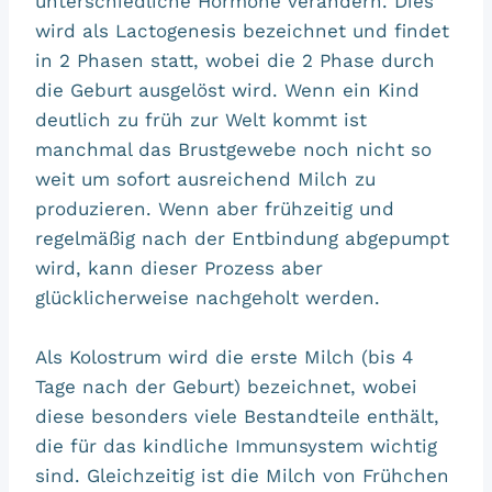
unterschiedliche Hormone verändern. Dies
wird als Lactogenesis bezeichnet und findet
in 2 Phasen statt, wobei die 2 Phase durch
die Geburt ausgelöst wird. Wenn ein Kind
deutlich zu früh zur Welt kommt ist
manchmal das Brustgewebe noch nicht so
weit um sofort ausreichend Milch zu
produzieren. Wenn aber frühzeitig und
regelmäßig nach der Entbindung abgepumpt
wird, kann dieser Prozess aber
glücklicherweise nachgeholt werden.
Als Kolostrum wird die erste Milch (bis 4
Tage nach der Geburt) bezeichnet, wobei
diese besonders viele Bestandteile enthält,
die für das kindliche Immunsystem wichtig
sind. Gleichzeitig ist die Milch von Frühchen