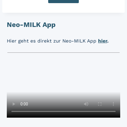
Neo-MILK App
Hier geht es direkt zur Neo-MILK App
hier
.