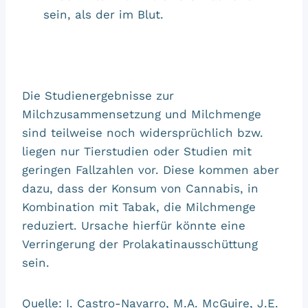
sein, als der im Blut.
Die Studienergebnisse zur
Milchzusammensetzung und Milchmenge
sind teilweise noch widersprüchlich bzw.
liegen nur Tierstudien oder Studien mit
geringen Fallzahlen vor. Diese kommen aber
dazu, dass der Konsum von Cannabis, in
Kombination mit Tabak, die Milchmenge
reduziert. Ursache hierfür könnte eine
Verringerung der Prolakatinausschüttung
sein.
Quelle: I. Castro-Navarro, M.A. McGuire, J.E.