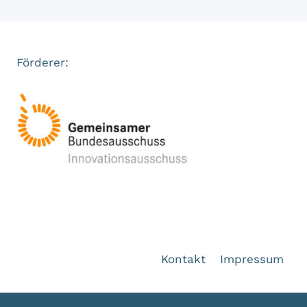
Förderer:
Kontakt
Impressum