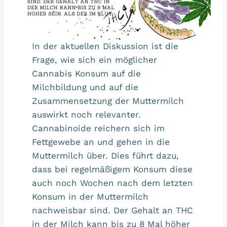
In der aktuellen Diskussion ist die
Frage, wie sich ein möglicher
Cannabis Konsum auf die
Milchbildung und auf die
Zusammensetzung der Muttermilch
auswirkt noch relevanter.
Cannabinoide reichern sich im
Fettgewebe an und gehen in die
Muttermilch über. Dies führt dazu,
dass bei regelmäßigem Konsum diese
auch noch Wochen nach dem letzten
Konsum in der Muttermilch
nachweisbar sind. Der Gehalt an THC
in der Milch kann bis zu 8 Mal höher