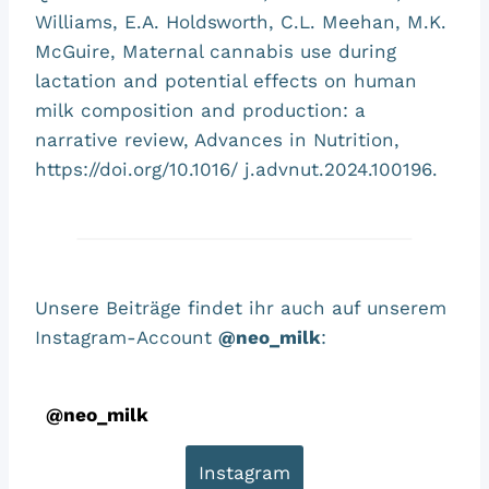
Williams, E.A. Holdsworth, C.L. Meehan, M.K.
McGuire, Maternal cannabis use during
lactation and potential effects on human
milk composition and production: a
narrative review, Advances in Nutrition,
https://doi.org/10.1016/ j.advnut.2024.100196.
Unsere Beiträge findet ihr auch auf unserem
Instagram-Account
@neo_milk
:
@
neo_milk
Instagram